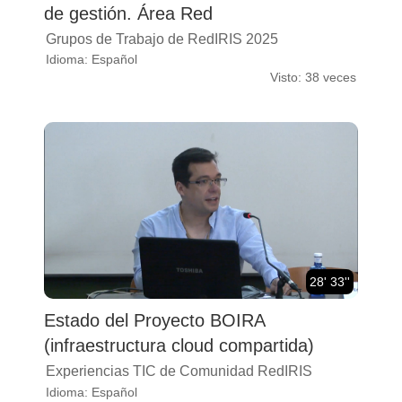
de gestión. Área Red
Grupos de Trabajo de RedIRIS 2025
Idioma: Español
Visto: 38 veces
28' 33''
Estado del Proyecto BOIRA
(infraestructura cloud compartida)
Experiencias TIC de Comunidad RedIRIS
Idioma: Español