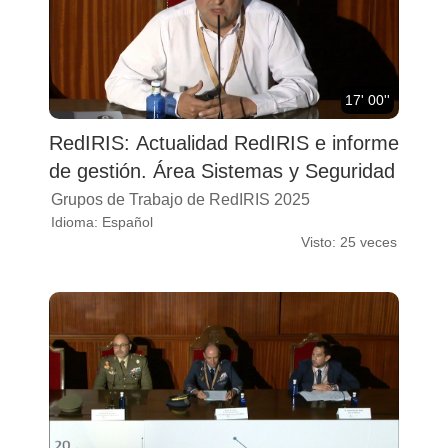
17' 00''
RedIRIS: Actualidad RedIRIS e informe
de gestión. Área Sistemas y Seguridad
Grupos de Trabajo de RedIRIS 2025
Idioma: Español
Visto: 25 veces