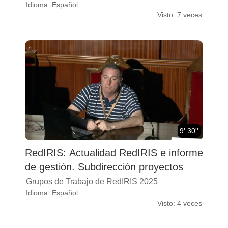
Idioma: Español
Visto: 7 veces
9' 30''
RedIRIS: Actualidad RedIRIS e informe
de gestión. Subdirección proyectos
Grupos de Trabajo de RedIRIS 2025
Idioma: Español
Visto: 4 veces