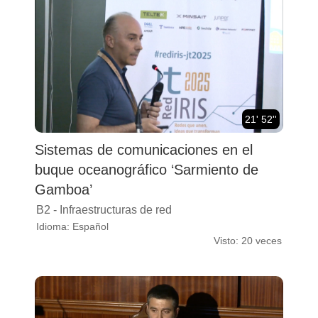
21' 52''
Sistemas de comunicaciones en el
buque oceanográfico ‘Sarmiento de
Gamboa’
B2 - Infraestructuras de red
Idioma: Español
Visto: 20 veces