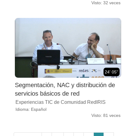
Visto: 32 veces
24' 05''
Segmentación, NAC y distribución de
servicios básicos de red
Experiencias TIC de Comunidad RedIRIS
Idioma: Español
Visto: 81 veces