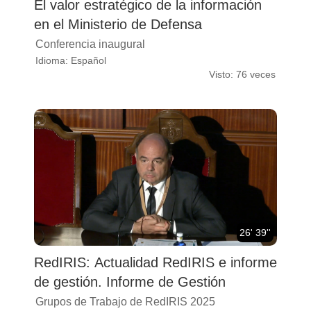
El valor estratégico de la información
en el Ministerio de Defensa
Conferencia inaugural
Idioma: Español
Visto: 76 veces
26' 39''
RedIRIS: Actualidad RedIRIS e informe
de gestión. Informe de Gestión
Grupos de Trabajo de RedIRIS 2025