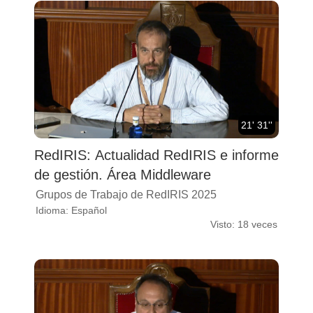
21' 31''
RedIRIS: Actualidad RedIRIS e informe
de gestión. Área Middleware
Grupos de Trabajo de RedIRIS 2025
Idioma: Español
Visto: 18 veces