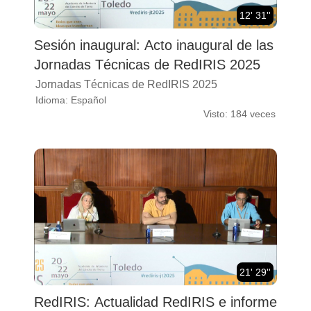
12' 31''
Sesión inaugural: Acto inaugural de las
Jornadas Técnicas de RedIRIS 2025
Jornadas Técnicas de RedIRIS 2025
Idioma: Español
Visto: 184 veces
21' 29''
RedIRIS: Actualidad RedIRIS e informe