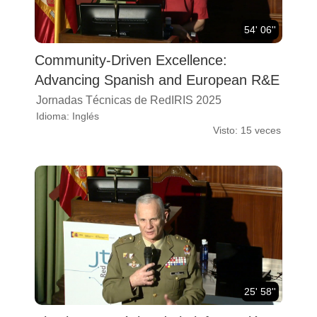
54' 06''
Community-Driven Excellence:
Advancing Spanish and European R&E
Jornadas Técnicas de RedIRIS 2025
Idioma: Inglés
Visto: 15 veces
25' 58''