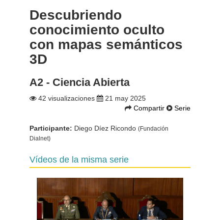
Descubriendo
conocimiento oculto
con mapas semánticos
3D
A2 - Ciencia Abierta
42 visualizaciones
21 may 2025
Compartir
Serie
Participante:
Diego Díez Ricondo
(Fundación
Dialnet)
Vídeos de la misma serie