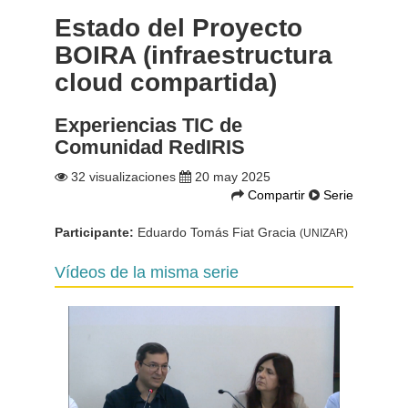
Estado del Proyecto
BOIRA (infraestructura
cloud compartida)
Experiencias TIC de
Comunidad RedIRIS
32 visualizaciones
20 may 2025
Compartir
Serie
Participante:
Eduardo Tomás Fiat Gracia
(UNIZAR)
Vídeos de la misma serie