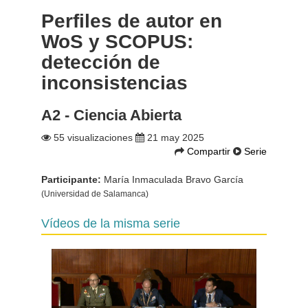
Perfiles de autor en
WoS y SCOPUS:
detección de
inconsistencias
A2 - Ciencia Abierta
55 visualizaciones
21 may 2025
Compartir
Serie
Participante:
María Inmaculada Bravo García
(Universidad de Salamanca)
Vídeos de la misma serie