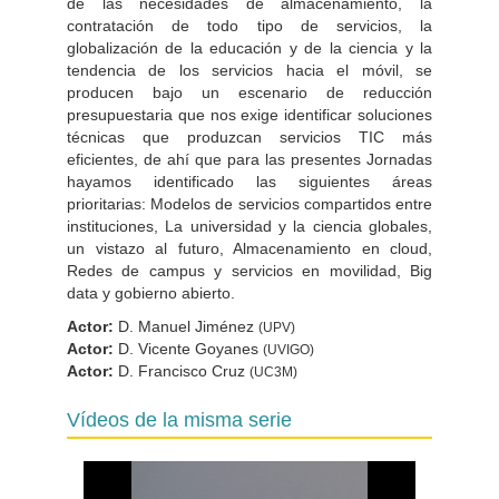
de las necesidades de almacenamiento, la
contratación de todo tipo de servicios, la
globalización de la educación y de la ciencia y la
tendencia de los servicios hacia el móvil, se
producen bajo un escenario de reducción
presupuestaria que nos exige identificar soluciones
técnicas que produzcan servicios TIC más
eficientes, de ahí que para las presentes Jornadas
hayamos identificado las siguientes áreas
prioritarias: Modelos de servicios compartidos entre
instituciones, La universidad y la ciencia globales,
un vistazo al futuro, Almacenamiento en cloud,
Redes de campus y servicios en movilidad, Big
data y gobierno abierto.
Actor:
D. Manuel Jiménez
(UPV)
Actor:
D. Vicente Goyanes
(UVIGO)
Actor:
D. Francisco Cruz
(UC3M)
Vídeos de la misma serie