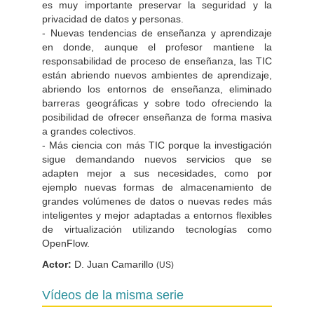
es muy importante preservar la seguridad y la
privacidad de datos y personas.
- Nuevas tendencias de enseñanza y aprendizaje
en donde, aunque el profesor mantiene la
responsabilidad de proceso de enseñanza, las TIC
están abriendo nuevos ambientes de aprendizaje,
abriendo los entornos de enseñanza, eliminado
barreras geográficas y sobre todo ofreciendo la
posibilidad de ofrecer enseñanza de forma masiva
a grandes colectivos.
- Más ciencia con más TIC porque la investigación
sigue demandando nuevos servicios que se
adapten mejor a sus necesidades, como por
ejemplo nuevas formas de almacenamiento de
grandes volúmenes de datos o nuevas redes más
inteligentes y mejor adaptadas a entornos flexibles
de virtualización utilizando tecnologías como
OpenFlow.
Actor:
D. Juan Camarillo
(US)
Vídeos de la misma serie