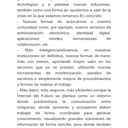
tecnologías y a plantear nuevas soluciones,
también como una forma de ayudarnos a salir de la
crisis en la que estamos inmersos.En concreto:
- Nuevas formas de acercarnos a nuestra
comunidad como, por ejemplo, nuevos servicios de
administración electrónica, identidad digital,
aplicaciones móviles, herramientas de
colaboración, etc.
- Más inteligencia/eficiencia en nuestras
instituciones en definitiva, nuevas formas de hacer
más con menos, aportando mayor valor en los
servicios que ya se prestan, utilizando nuevas
herramientas de monitorización, paneles de
servicios o simplemente mejora de procedimientos
y formas de realizar el trabajo.
- Más datos, más seguros, más eficientes porque la
Internet del Futuro se plantea como un entorno
donde predominará la comunicación entre
máquinas, donde sensores y actuadores deben
trabajar de forma coordinada para generar
conocimiento, visualizando grandes volúmenes de
información de forma sencilla, pero donde también