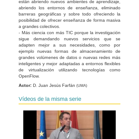
están abriendo nuevos ambientes de aprendizaje,
abriendo los entornos de enseñanza, eliminado
barreras geográficas y sobre todo ofreciendo la
posibilidad de ofrecer enseñanza de forma masiva
a grandes colectivos.
- Más ciencia con más TIC porque la investigación
sigue demandando nuevos servicios que se
adapten mejor a sus necesidades, como por
ejemplo nuevas formas de almacenamiento de
grandes volúmenes de datos o nuevas redes más
inteligentes y mejor adaptadas a entornos flexibles
de virtualización utilizando tecnologías como
OpenFlow.
Actor:
D. Juan Jesús Farfán
(UMA)
Vídeos de la misma serie