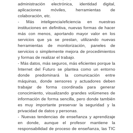
administración electrónica, identidad digital,
aplicaciones móviles, herramientas de
colaboración, etc.
- Más inteligencia/eficiencia en nuestras
instituciones en definitiva, nuevas formas de hacer
más con menos, aportando mayor valor en los
servicios que ya se prestan, utilizando nuevas
herramientas de monitorización, paneles de
servicios o simplemente mejora de procedimientos
y formas de realizar el trabajo.
- Más datos, más seguros, más eficientes porque la
Internet del Futuro se plantea como un entorno
donde predominará la comunicación entre
máquinas, donde sensores y actuadores deben
trabajar de forma coordinada para generar
conocimiento, visualizando grandes volúmenes de
información de forma sencilla, pero donde también
es muy importante preservar la seguridad y la
privacidad de datos y personas.
- Nuevas tendencias de enseñanza y aprendizaje
en donde, aunque el profesor mantiene la
responsabilidad de proceso de enseñanza, las TIC