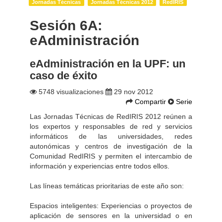
Jornadas Técnicas
Jornadas Técnicas 2012
RedIRIS
Sesión 6A:
eAdministración
eAdministración en la UPF: un
caso de éxito
5748 visualizaciones
29 nov 2012
Compartir
Serie
Las Jornadas Técnicas de RedIRIS 2012 reúnen a
los expertos y responsables de red y servicios
informáticos de las universidades, redes
autonómicas y centros de investigación de la
Comunidad RedIRIS y permiten el intercambio de
información y experiencias entre todos ellos.
Las líneas temáticas prioritarias de este año son:
Espacios inteligentes: Experiencias o proyectos de
aplicación de sensores en la universidad o en