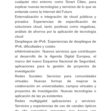
cualquier otro entorno como Smart Cities, para
explicar nuevas tecnologías y servicios de lo que se
entiende como la Internet del Futuro
Externalización e integración de cloud públicos y
privados: Experiencias de especificación de
soluciones cloud, tanto positivas como negativas,
análisis de ahorros por la aplicación de tecnología
cloud
Despliegue de IPv6: Experiencias de despliegue de
IPv6, dificultades y costes
eAdministración: Nuevos servicios que contribuyen
al desarrollo de la Agenda Digital Europea, el
marco del nuevo Esquema Nacional de Seguridad,
aplicaciones para la gestión de proyectos de
investigación
Redes Sociales: Servicios para comunidades
virtuales. Nuevas formas de mejorar la
colaboración en universidades, campus virtuales y
proyectos de investigación. Nuevas tecnologías o
aplicación de las ya existentes.
Redes multigigabit aplicaciones y servicios:
Servicios y experiencias de uso de canales ópticos
de alta capacidad, proyectos que hacen uso