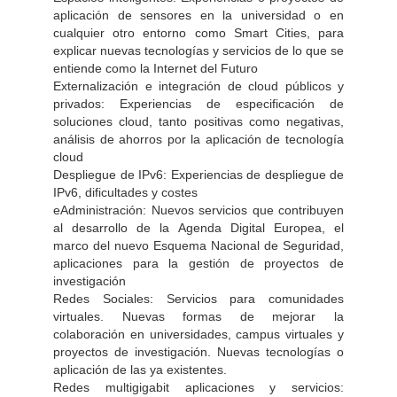
aplicación de sensores en la universidad o en
cualquier otro entorno como Smart Cities, para
explicar nuevas tecnologías y servicios de lo que se
entiende como la Internet del Futuro
Externalización e integración de cloud públicos y
privados: Experiencias de especificación de
soluciones cloud, tanto positivas como negativas,
análisis de ahorros por la aplicación de tecnología
cloud
Despliegue de IPv6: Experiencias de despliegue de
IPv6, dificultades y costes
eAdministración: Nuevos servicios que contribuyen
al desarrollo de la Agenda Digital Europea, el
marco del nuevo Esquema Nacional de Seguridad,
aplicaciones para la gestión de proyectos de
investigación
Redes Sociales: Servicios para comunidades
virtuales. Nuevas formas de mejorar la
colaboración en universidades, campus virtuales y
proyectos de investigación. Nuevas tecnologías o
aplicación de las ya existentes.
Redes multigigabit aplicaciones y servicios: