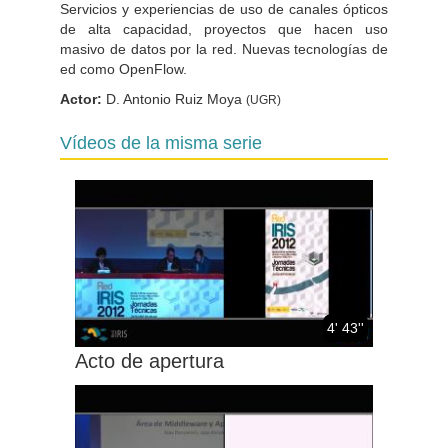
Servicios y experiencias de uso de canales ópticos
de alta capacidad, proyectos que hacen uso
masivo de datos por la red. Nuevas tecnologías de
ed como OpenFlow.
Actor:
D. Antonio Ruiz Moya
(UGR)
Vídeos de la misma serie
4' 43''
Acto de apertura