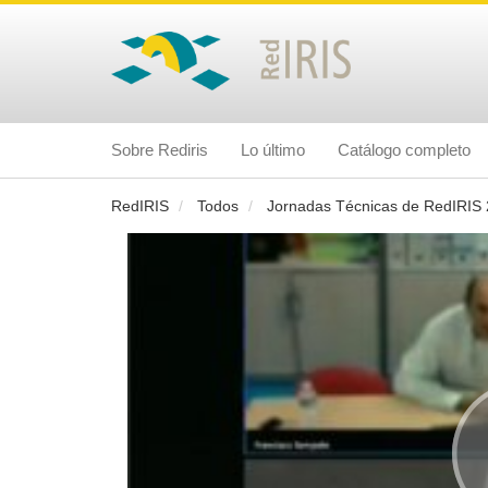
Sobre Rediris
Lo último
Catálogo completo
RedIRIS
Todos
Jornadas Técnicas de RedIRIS