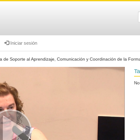
Iniciar sesión
a de Soporte al Aprendizaje, Comunicación y Coordinación de la Form
Ta
No