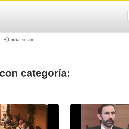
Iniciar sesión
con categoría: