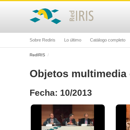
Sobre Rediris
Lo último
Catálogo completo
RedIRIS
Objetos multimedia 
Fecha: 10/2013