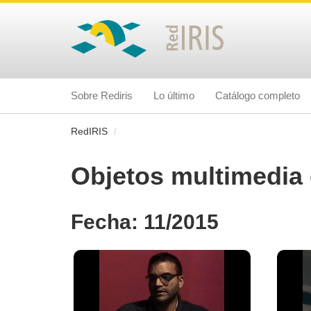
Sobre Rediris
Lo último
Catálogo completo
RedIRIS
Objetos multimedia 
Fecha: 11/2015