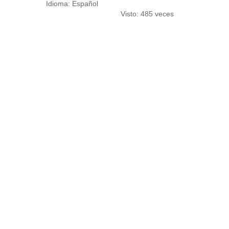
Idioma: Español
Visto: 485 veces