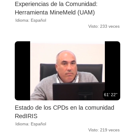
Experiencias de la Comunidad:
Herramienta MineMeld (UAM)
Idioma: Español
Visto: 233 veces
61' 22''
Estado de los CPDs en la comunidad
RedIRIS
Idioma: Español
Visto: 219 veces