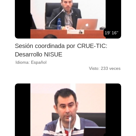
19' 16''
Sesión coordinada por CRUE-TIC:
Desarrollo NISUE
Idioma: Español
Visto: 233 veces