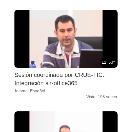
12' 53''
Sesión coordinada por CRUE-TIC:
Integración sir-office365
Idioma: Español
Visto: 195 veces