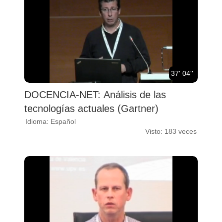
37' 04''
DOCENCIA-NET: Análisis de las
tecnologías actuales (Gartner)
Idioma: Español
Visto: 183 veces